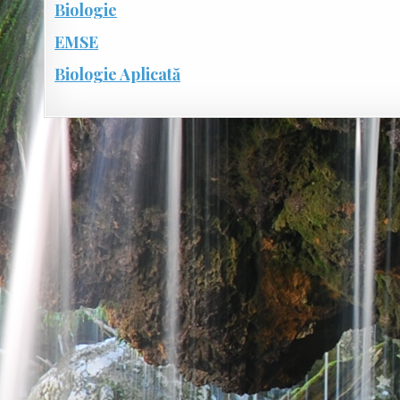
Biologie
EMSE
Biologie Aplicată